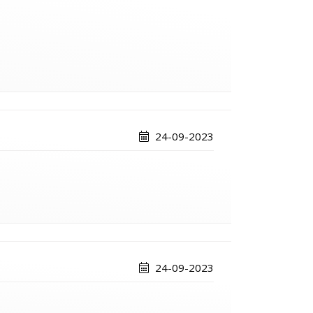
24-09-2023
24-09-2023