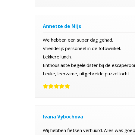
Annette de Nijs
We hebben een super dag gehad.
Vriendelijk personeel in de fotowinkel.
Lekkere lunch.
Enthousiaste begeleidster bij de escaperoo
Leuke, leerzame, uitgebreide puzzeltocht
Ivana Vybochova
Wij hebben fietsen verhuurd. Alles was goed