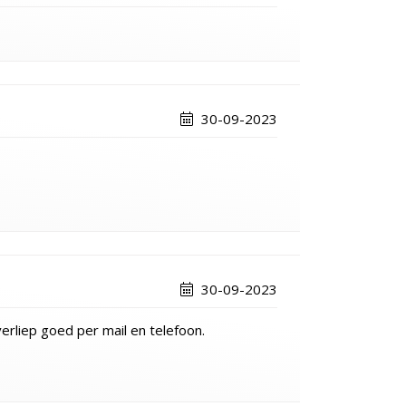
30-09-2023
30-09-2023
erliep goed per mail en telefoon.