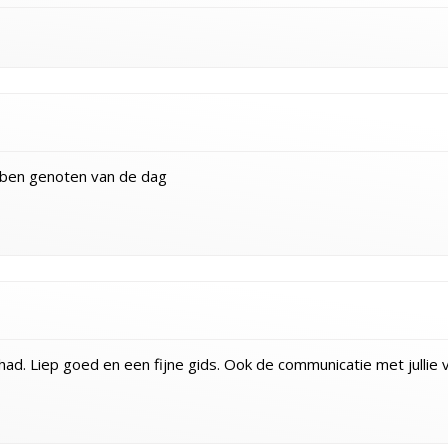
ben genoten van de dag
. Liep goed en een fijne gids. Ook de communicatie met jullie v