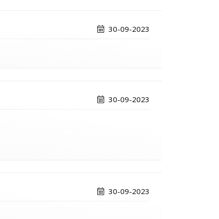
30-09-2023
30-09-2023
30-09-2023