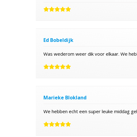
Ed Bobeldijk
Was wederom weer dik voor elkaar. We heb
Marieke Blokland
We hebben echt een super leuke middag gehad