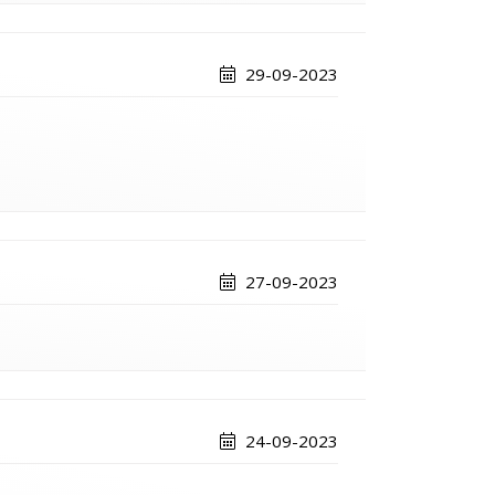
29-09-2023
27-09-2023
24-09-2023