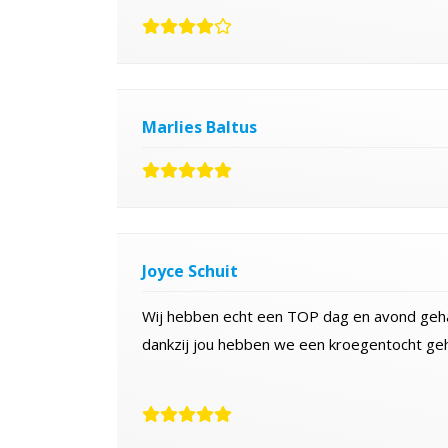
Marlies Baltus
Joyce Schuit
Wij hebben echt een TOP dag en avond geh
dankzij jou hebben we een kroegentocht geh