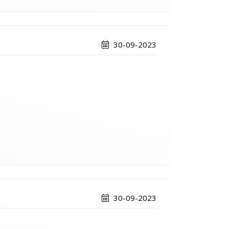
30-09-2023
30-09-2023