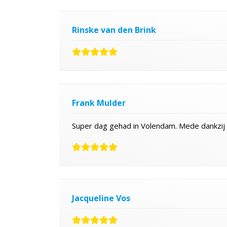
Rinske van den Brink
Frank Mulder
Super dag gehad in Volendam. Mede dankzij 
Jacqueline Vos