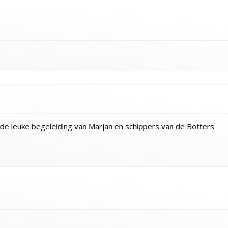
de leuke begeleiding van Marjan en schippers van de Botters