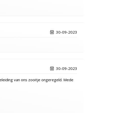
30-09-2023
30-09-2023
eiding van ons zooitje ongeregeld. Mede