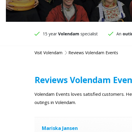
15 year
Volendam
specialist
An
outi
Visit Volendam
Reviews Volendam Events
Reviews Volendam Even
Volendam Events loves satisfied customers. Here
outings in Volendam.
Mariska Jansen