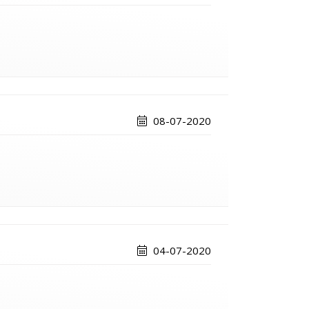
08-07-2020
04-07-2020