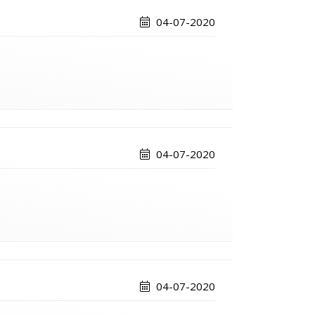
04-07-2020
04-07-2020
04-07-2020