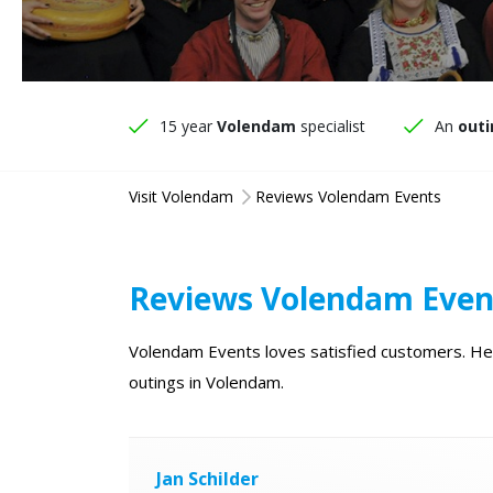
15 year
Volendam
specialist
An
outi
Visit Volendam
Reviews Volendam Events
Reviews Volendam Even
Volendam Events loves satisfied customers. Here
outings in Volendam.
Jan Schilder