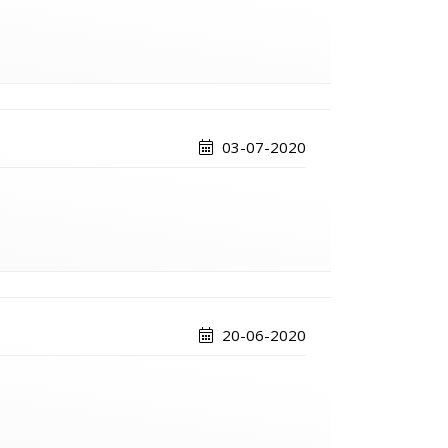
03-07-2020
20-06-2020