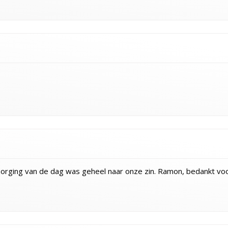
orging van de dag was geheel naar onze zin. Ramon, bedankt voor