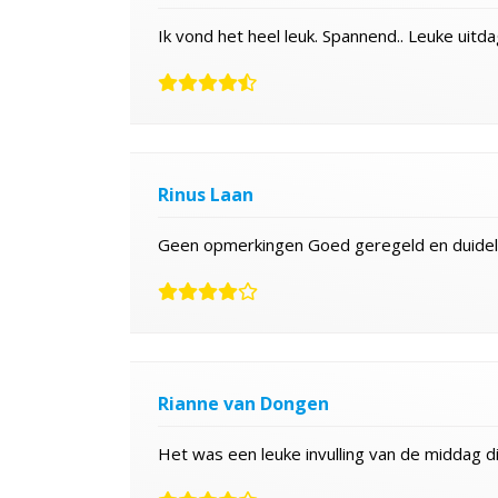
Ik vond het heel leuk. Spannend.. Leuke uit
Rinus Laan
Geen opmerkingen Goed geregeld en duidelij
Rianne van Dongen
Het was een leuke invulling van de middag d