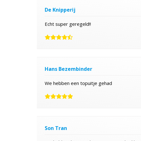
De Knipperij
Echt super geregeld!!
Hans Bezembinder
We hebben een topuitje gehad
Son Tran