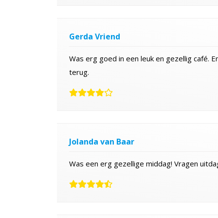
Gerda Vriend
Was erg goed in een leuk en gezellig café. 
terug.
Jolanda van Baar
Was een erg gezellige middag! Vragen uitdag