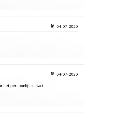
04-07-2020
04-07-2020
 het persoonlijk contact.