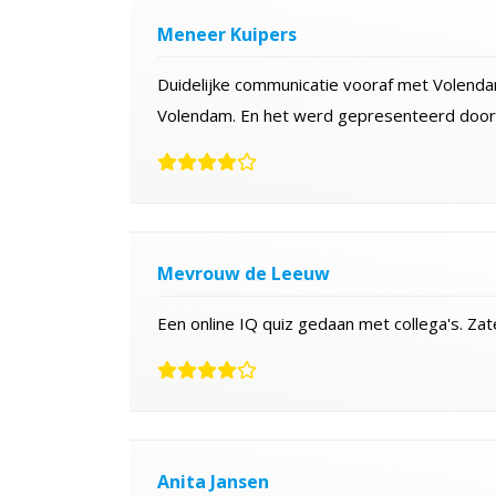
Meneer Kuipers
Duidelijke communicatie vooraf met Volendam
Volendam. En het werd gepresenteerd door 
Mevrouw de Leeuw
Een online IQ quiz gedaan met collega's. Za
Anita Jansen