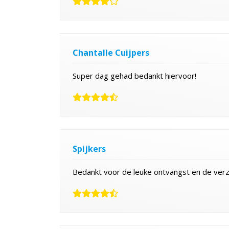
Chantalle Cuijpers
Super dag gehad bedankt hiervoor!
Spijkers
Bedankt voor de leuke ontvangst en de verz